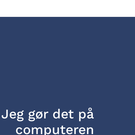
Jeg gør det på
computeren